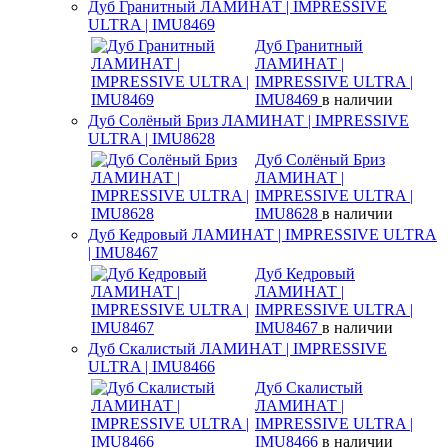
Дуб Гранитный ЛАМИНАТ | IMPRESSIVE
ULTRA | IMU8469
Дуб Гранитный
ЛАМИНАТ |
IMPRESSIVE ULTRA |
IMU8469
в наличии
Дуб Солёный Бриз ЛАМИНАТ | IMPRESSIVE
ULTRA | IMU8628
Дуб Солёный Бриз
ЛАМИНАТ |
IMPRESSIVE ULTRA |
IMU8628
в наличии
Дуб Кедровый ЛАМИНАТ | IMPRESSIVE ULTRA
| IMU8467
Дуб Кедровый
ЛАМИНАТ |
IMPRESSIVE ULTRA |
IMU8467
в наличии
Дуб Скалистый ЛАМИНАТ | IMPRESSIVE
ULTRA | IMU8466
Дуб Скалистый
ЛАМИНАТ |
IMPRESSIVE ULTRA |
IMU8466
в наличии