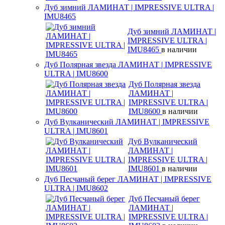
Дуб зимний ЛАМИНАТ | IMPRESSIVE ULTRA |
IMU8465
Дуб зимний ЛАМИНАТ |
IMPRESSIVE ULTRA |
IMU8465
в наличии
Дуб Полярная звезда ЛАМИНАТ | IMPRESSIVE
ULTRA | IMU8600
Дуб Полярная звезда
ЛАМИНАТ |
IMPRESSIVE ULTRA |
IMU8600
в наличии
Дуб Вулканический ЛАМИНАТ | IMPRESSIVE
ULTRA | IMU8601
Дуб Вулканический
ЛАМИНАТ |
IMPRESSIVE ULTRA |
IMU8601
в наличии
Дуб Песчаный берег ЛАМИНАТ | IMPRESSIVE
ULTRA | IMU8602
Дуб Песчаный берег
ЛАМИНАТ |
IMPRESSIVE ULTRA |