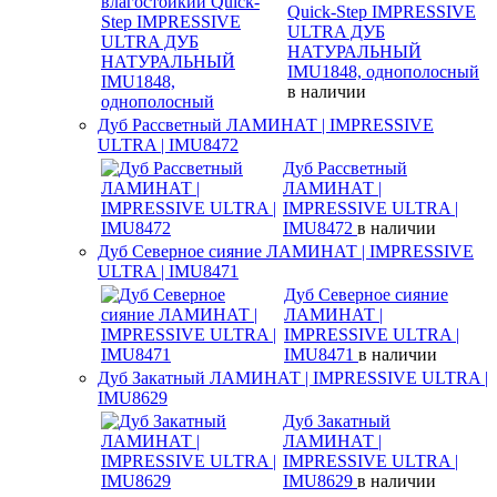
Quick-Step IMPRESSIVE
ULTRA ДУБ
НАТУРАЛЬНЫЙ
IMU1848, однополосный
в наличии
Дуб Рассветный ЛАМИНАТ | IMPRESSIVE
ULTRA | IMU8472
Дуб Рассветный
ЛАМИНАТ |
IMPRESSIVE ULTRA |
IMU8472
в наличии
Дуб Северное сияние ЛАМИНАТ | IMPRESSIVE
ULTRA | IMU8471
Дуб Северное сияние
ЛАМИНАТ |
IMPRESSIVE ULTRA |
IMU8471
в наличии
Дуб Закатный ЛАМИНАТ | IMPRESSIVE ULTRA |
IMU8629
Дуб Закатный
ЛАМИНАТ |
IMPRESSIVE ULTRA |
IMU8629
в наличии