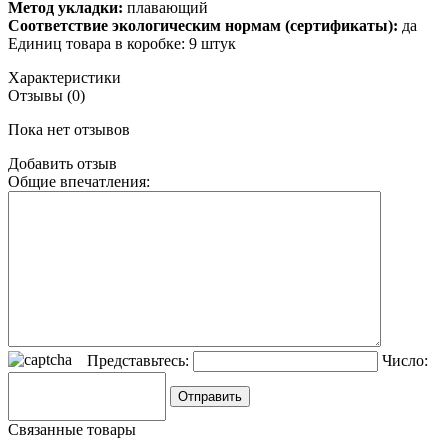
Метод укладки:
плавающий
Соответствие экологическим нормам (сертификаты):
да
Единиц товара в коробке: 9 штук
Характеристики
Отзывы (0)
Пока нет отзывов
Добавить отзыв
Общие впечатления:
Представьтесь:
Число:
Связанные товары