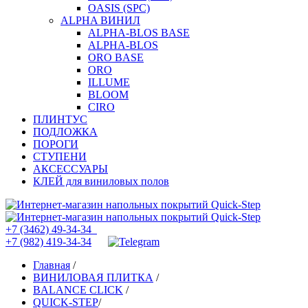
OASIS (SPC)
ALPHA ВИНИЛ
ALPHA-BLOS BASE
ALPHA-BLOS
ORO BASE
ORO
ILLUME
BLOOM
CIRO
ПЛИНТУС
ПОДЛОЖКА
ПОРОГИ
СТУПЕНИ
АКСЕССУАРЫ
КЛЕЙ для виниловых полов
+7 (3462) 49-34-34
+7 (982) 419-34-34
Главная
/
ВИНИЛОВАЯ ПЛИТКА
/
BALANCE CLICK
/
QUICK-STEP
/