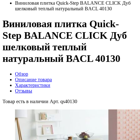
Виниловая плитка Quick-Step BALANCE CLICK Дуб
шелковый теплый натуральный BACL 40130
Виниловая плитка Quick-
Step BALANCE CLICK Дуб
шелковый теплый
натуральный BACL 40130
Обзор
Описание товара
Характеристики
Отзывы
Товар есть в наличии
Арт. qs40130