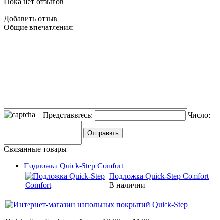
Пока нет отзывов
Добавить отзыв
Общие впечатления:
Представьтесь:
Число:
Связанные товары
Подложка Quick-Step Comfort
Подложка Quick-Step Comfort
В наличии