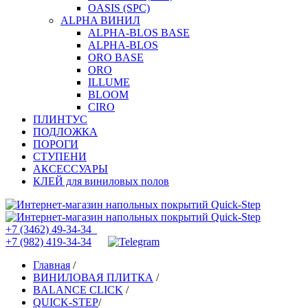
OASIS (SPC)
ALPHA ВИНИЛ
ALPHA-BLOS BASE
ALPHA-BLOS
ORO BASE
ORO
ILLUME
BLOOM
CIRO
ПЛИНТУС
ПОДЛОЖКА
ПОРОГИ
СТУПЕНИ
АКСЕССУАРЫ
КЛЕЙ для виниловых полов
+7 (3462) 49-34-34
+7 (982) 419-34-34
Главная
/
ВИНИЛОВАЯ ПЛИТКА
/
BALANCE CLICK
/
QUICK-STEP
/