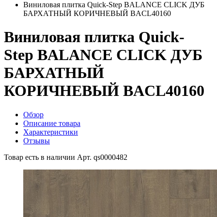
Виниловая плитка Quick-Step BALANCE CLICK ДУБ
БАРХАТНЫЙ КОРИЧНЕВЫЙ BACL40160
Виниловая плитка Quick-
Step BALANCE CLICK ДУБ
БАРХАТНЫЙ
КОРИЧНЕВЫЙ BACL40160
Обзор
Описание товара
Характеристики
Отзывы
Товар есть в наличии
Арт. qs0000482