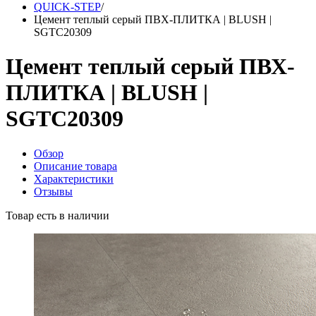
QUICK-STEP
/
Цемент теплый серый ПВХ-ПЛИТКА | BLUSH |
SGTC20309
Цемент теплый серый ПВХ-
ПЛИТКА | BLUSH |
SGTC20309
Обзор
Описание товара
Характеристики
Отзывы
Товар есть в наличии