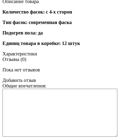
Описание товара
Количество фасок: с 4-х сторон
Тип фасок: современная фаска
Подогрев пола: да
Единиц товара в коробке: 12 штук
Характеристики
Отзывы (0)
Пока нет отзывов
Добавить отзыв
Общие впечатления: