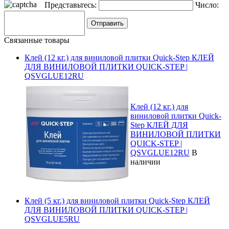
Представьтесь:
Число:
Связанные товары
Клей (12 кг.) для виниловой плитки Quick-Step КЛЕЙ
ДЛЯ ВИНИЛОВОЙ ПЛИТКИ QUICK-STEP |
QSVGLUE12RU
Клей (12 кг.) для
виниловой плитки Quick-
Step КЛЕЙ ДЛЯ
ВИНИЛОВОЙ ПЛИТКИ
QUICK-STEP |
QSVGLUE12RU
В
наличии
Клей (5 кг.) для виниловой плитки Quick-Step КЛЕЙ
ДЛЯ ВИНИЛОВОЙ ПЛИТКИ QUICK-STEP |
QSVGLUE5RU