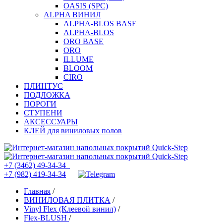
OASIS (SPC)
ALPHA ВИНИЛ
ALPHA-BLOS BASE
ALPHA-BLOS
ORO BASE
ORO
ILLUME
BLOOM
CIRO
ПЛИНТУС
ПОДЛОЖКА
ПОРОГИ
СТУПЕНИ
АКСЕССУАРЫ
КЛЕЙ для виниловых полов
+7 (3462) 49-34-34
+7 (982) 419-34-34
Главная
/
ВИНИЛОВАЯ ПЛИТКА
/
Vinyl Flex (Клеевой винил)
/
Flex-BLUSH
/