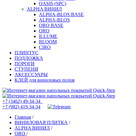
OASIS (SPC)
ALPHA ВИНИЛ
ALPHA-BLOS BASE
ALPHA-BLOS
ORO BASE
ORO
ILLUME
BLOOM
CIRO
ПЛИНТУС
ПОДЛОЖКА
ПОРОГИ
СТУПЕНИ
АКСЕССУАРЫ
КЛЕЙ для виниловых полов
+7 (3462) 49-34-34
+7 (982) 419-34-34
Главная
/
ВИНИЛОВАЯ ПЛИТКА
/
ALPHA ВИНИЛ
/
ORO
/