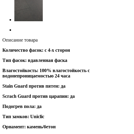
Описание товара
Количество фасок: с 4-х сторон
Тип фасок: вдавленная фаска
Влагостойкость: 100% влагостойкость с
водонепроницаемостью 24 часа
Stain Guard против пятен: да
Scrach Guard против царапин: да
Подогрев пола: да
Тип замков: Uniclic
Орнамент: камень/бетон