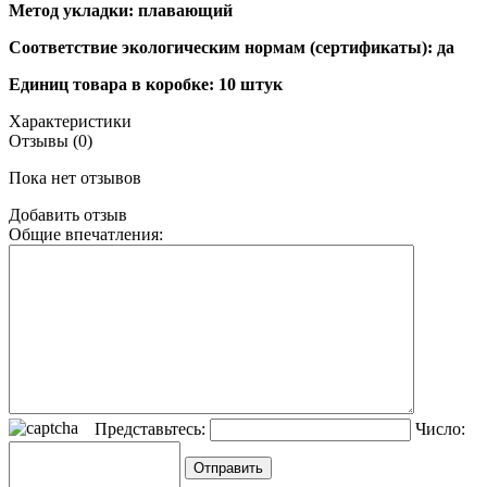
Метод укладки: плавающий
Соответствие экологическим нормам (сертификаты): да
Единиц товара в коробке: 10 штук
Характеристики
Отзывы (0)
Пока нет отзывов
Добавить отзыв
Общие впечатления:
Представьтесь:
Число: