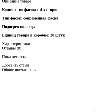
Описание товара
Количество фасок: с 4-х сторон
Тип фасок: современная фаска
Подогрев пола: да
Единиц товара в коробке: 20 штук
Характеристики
Отзывы (0)
Пока нет отзывов
Добавить отзыв
Общие впечатления: