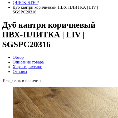
QUICK-STEP
/
Дуб кантри коричневый ПВХ-ПЛИТКА | LIV |
SGSPC20316
Дуб кантри коричневый
ПВХ-ПЛИТКА | LIV |
SGSPC20316
Обзор
Описание товара
Характеристики
Отзывы
Товар есть в наличии