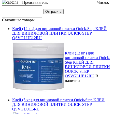
Представьтесь:
Число:
Связанные товары
Клей (12 кг.) для виниловой плитки Quick-Step КЛЕЙ
ДЛЯ ВИНИЛОВОЙ ПЛИТКИ QUICK-STEP |
QSVGLUE12RU
Клей (12 кг.) для
виниловой плитки Quick-
Step КЛЕЙ ДЛЯ
ВИНИЛОВОЙ ПЛИТКИ
QUICK-STEP |
QSVGLUE12RU
В
наличии
Клей (5 кг.) для виниловой плитки Quick-Step КЛЕЙ
ДЛЯ ВИНИЛОВОЙ ПЛИТКИ QUICK-STEP |
QSVGLUE5RU