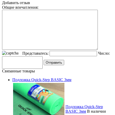
Добавить отзыв
Общие впечатления:
Представьтесь:
Число:
Связанные товары
Подложка Quick-Step BASIC 3мм
Подложка Quick-Step
BASIC 3мм
В наличии