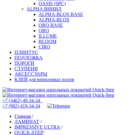
OASIS (SPC)
ALPHA ВИНИЛ
ALPHA-BLOS BASE
ALPHA-BLOS
ORO BASE
ORO
ILLUME
BLOOM
CIRO
ПЛИНТУС
ПОДЛОЖКА
ПОРОГИ
СТУПЕНИ
АКСЕССУАРЫ
КЛЕЙ для виниловых полов
+7 (3462) 49-34-34
+7 (982) 419-34-34
Главная
/
ЛАМИНАТ
/
IMPRESSIVE ULTRA
/
QUICK-STEP
/