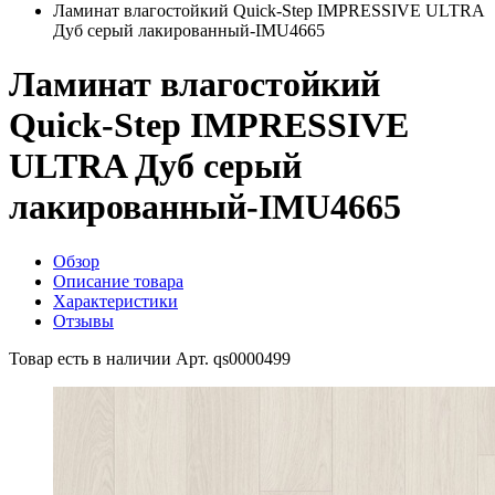
Ламинат влагостойкий Quick-Step IMPRESSIVE ULTRA
Дуб серый лакированный-IMU4665
Ламинат влагостойкий
Quick-Step IMPRESSIVE
ULTRA Дуб серый
лакированный-IMU4665
Обзор
Описание товара
Характеристики
Отзывы
Товар есть в наличии
Арт. qs0000499