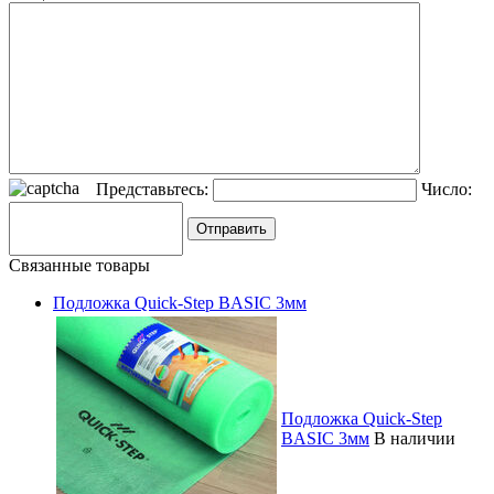
Представьтесь:
Число:
Связанные товары
Подложка Quick-Step BASIC 3мм
Подложка Quick-Step
BASIC 3мм
В наличии