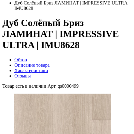
Дуб Солёный Бриз ЛАМИНАТ | IMPRESSIVE ULTRA |
IMU8628
Дуб Солёный Бриз
ЛАМИНАТ | IMPRESSIVE
ULTRA | IMU8628
Обзор
Описание товара
Характеристики
Отзывы
Товар есть в наличии
Арт. qs0000499