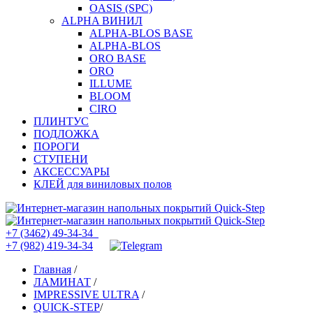
OASIS (SPC)
ALPHA ВИНИЛ
ALPHA-BLOS BASE
ALPHA-BLOS
ORO BASE
ORO
ILLUME
BLOOM
CIRO
ПЛИНТУС
ПОДЛОЖКА
ПОРОГИ
СТУПЕНИ
АКСЕССУАРЫ
КЛЕЙ для виниловых полов
+7 (3462) 49-34-34
+7 (982) 419-34-34
Главная
/
ЛАМИНАТ
/
IMPRESSIVE ULTRA
/
QUICK-STEP
/