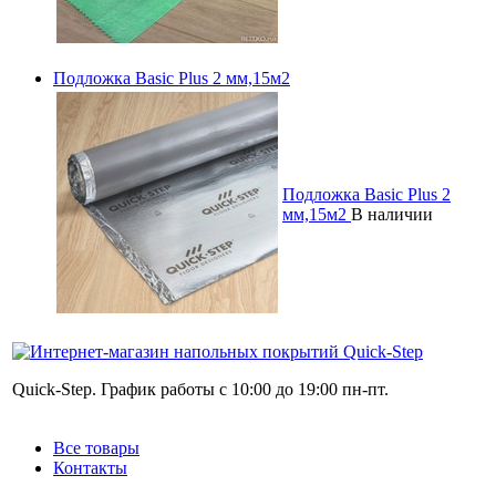
Подложка Basic Plus 2 мм,15м2
Подложка Basic Plus 2
мм,15м2
В наличии
Quick-Step. График работы с 10:00 до 19:00 пн-пт.
Все товары
Контакты