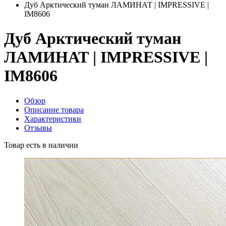
Дуб Арктический туман ЛАМИНАТ | IMPRESSIVE |
IM8606
Дуб Арктический туман
ЛАМИНАТ | IMPRESSIVE |
IM8606
Обзор
Описание товара
Характеристики
Отзывы
Товар есть в наличии