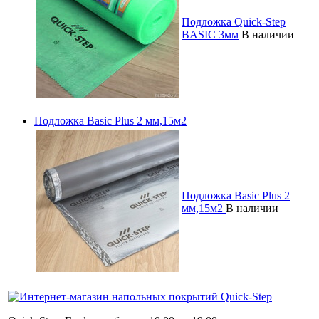
Подложка Quick-Step
BASIC 3мм
В наличии
Подложка Basic Plus 2 мм,15м2
Подложка Basic Plus 2
мм,15м2
В наличии