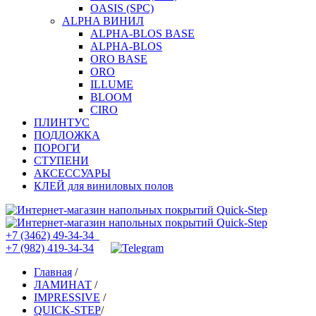
OASIS (SPC)
ALPHA ВИНИЛ
ALPHA-BLOS BASE
ALPHA-BLOS
ORO BASE
ORO
ILLUME
BLOOM
CIRO
ПЛИНТУС
ПОДЛОЖКА
ПОРОГИ
СТУПЕНИ
АКСЕССУАРЫ
КЛЕЙ для виниловых полов
+7 (3462) 49-34-34
+7 (982) 419-34-34
Главная
/
ЛАМИНАТ
/
IMPRESSIVE
/
QUICK-STEP
/