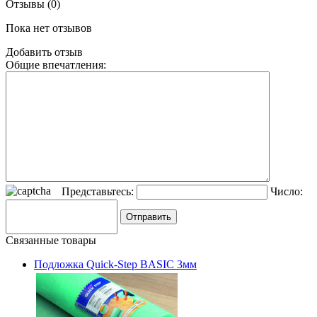
Отзывы (0)
Пока нет отзывов
Добавить отзыв
Общие впечатления:
Представьтесь:
Число:
Связанные товары
Подложка Quick-Step BASIC 3мм