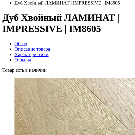
Дуб Хвойный ЛАМИНАТ | IMPRESSIVE | IM8605
Дуб Хвойный ЛАМИНАТ |
IMPRESSIVE | IM8605
Обзор
Описание товара
Характеристики
Отзывы
Товар есть в наличии