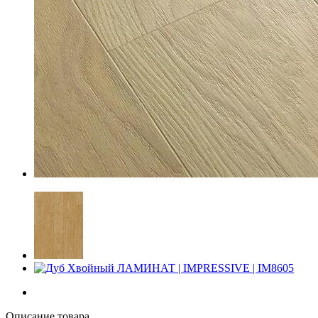
Описание товара