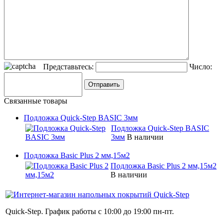
Представьтесь:
Число:
Связанные товары
Подложка Quick-Step BASIC 3мм
Подложка Quick-Step BASIC
3мм
В наличии
Подложка Basic Plus 2 мм,15м2
Подложка Basic Plus 2 мм,15м2
В наличии
Quick-Step. График работы с 10:00 до 19:00 пн-пт.