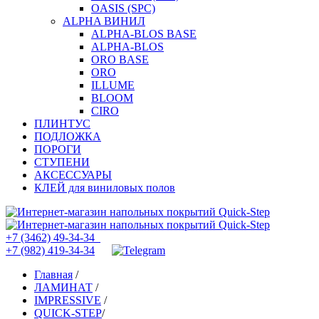
OASIS (SPC)
ALPHA ВИНИЛ
ALPHA-BLOS BASE
ALPHA-BLOS
ORO BASE
ORO
ILLUME
BLOOM
CIRO
ПЛИНТУС
ПОДЛОЖКА
ПОРОГИ
СТУПЕНИ
АКСЕССУАРЫ
КЛЕЙ для виниловых полов
+7 (3462) 49-34-34
+7 (982) 419-34-34
Главная
/
ЛАМИНАТ
/
IMPRESSIVE
/
QUICK-STEP
/