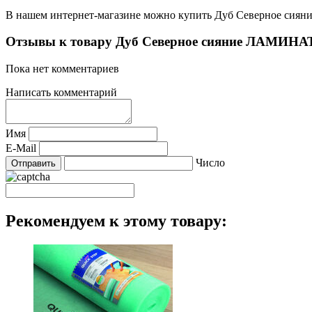
В нашем интернет-магазине можно купить Дуб Северное сиян
Отзывы к товару Дуб Северное сияние ЛАМИНАТ
Пока нет комментариев
Написать комментарий
Имя
E-Mail
Число
Рекомендуем к этому товару: