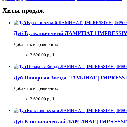
Хиты продаж
Дуб Вулканический ЛАМИНАТ | IMPRESSIVE
Добавить к сравнению
x
2 620,00
руб.
Дуб Полярная Звезда ЛАМИНАТ | IMPRESSI
Добавить к сравнению
x
2 620,00
руб.
Дуб Кристалический ЛАМИНАТ | IMPRESSIV