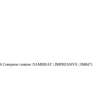
 Северное сияние ЛАМИНАТ | IMPRESSIVE | IM8471