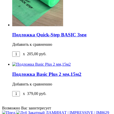
Подложка Quick-Step BASIC 3мм
Добавить к сравнению
x
205,00
руб.
Подложка Basic Plus 2 мм,15м2
Добавить к сравнению
x
379,00
руб.
Возможно Вас заинтересует