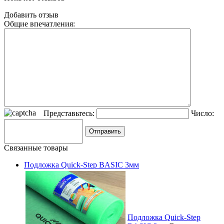
Добавить отзыв
Общие впечатления:
Представьтесь:
Число:
Связанные товары
Подложка Quick-Step BASIC 3мм
Подложка Quick-Step