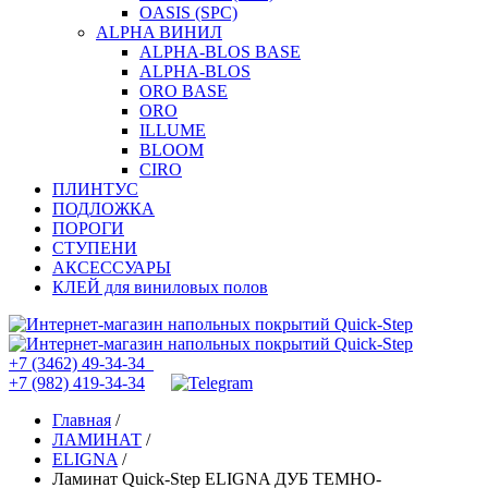
OASIS (SPC)
ALPHA ВИНИЛ
ALPHA-BLOS BASE
ALPHA-BLOS
ORO BASE
ORO
ILLUME
BLOOM
CIRO
ПЛИНТУС
ПОДЛОЖКА
ПОРОГИ
СТУПЕНИ
АКСЕССУАРЫ
КЛЕЙ для виниловых полов
+7 (3462) 49-34-34
+7 (982) 419-34-34
Главная
/
ЛАМИНАТ
/
ELIGNA
/
Ламинат Quick-Step ELIGNA ДУБ ТЕМНО-