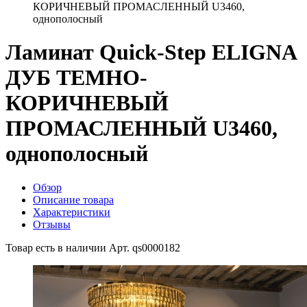
КОРИЧНЕВЫЙ ПРОМАСЛЕННЫЙ U3460,
однополосный
Ламинат Quick-Step ELIGNA
ДУБ ТЕМНО-
КОРИЧНЕВЫЙ
ПРОМАСЛЕННЫЙ U3460,
однополосный
Обзор
Описание товара
Характеристики
Отзывы
Товар есть в наличии
Арт. qs0000182