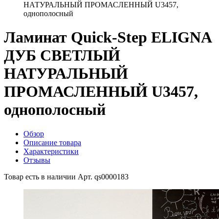
НАТУРАЛЬНЫЙ ПРОМАСЛЕННЫЙ U3457,
однополосный
Ламинат Quick-Step ELIGNA
ДУБ СВЕТЛЫЙ
НАТУРАЛЬНЫЙ
ПРОМАСЛЕННЫЙ U3457,
однополосный
Обзор
Описание товара
Характеристики
Отзывы
Товар есть в наличии
Арт. qs0000183