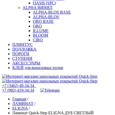
OASIS (SPC)
ALPHA ВИНИЛ
ALPHA-BLOS BASE
ALPHA-BLOS
ORO BASE
ORO
ILLUME
BLOOM
CIRO
ПЛИНТУС
ПОДЛОЖКА
ПОРОГИ
СТУПЕНИ
АКСЕССУАРЫ
КЛЕЙ для виниловых полов
+7 (3462) 49-34-34
+7 (982) 419-34-34
Главная
/
ЛАМИНАТ
/
ELIGNA
/
Ламинат Quick-Step ELIGNA ДУБ СВЕТЛЫЙ