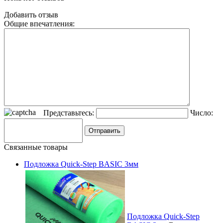
Добавить отзыв
Общие впечатления:
Представьтесь:
Число:
Связанные товары
Подложка Quick-Step BASIC 3мм
Подложка Quick-Step