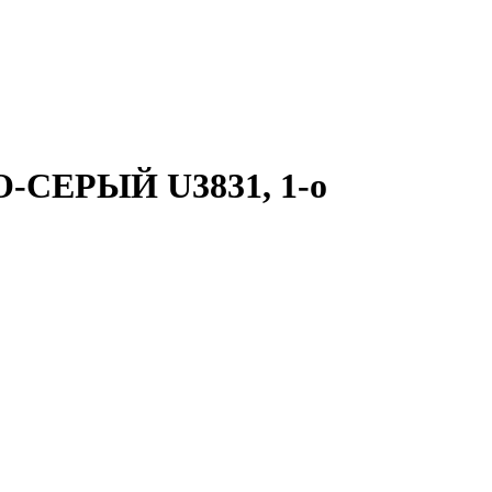
-СЕРЫЙ U3831, 1-о