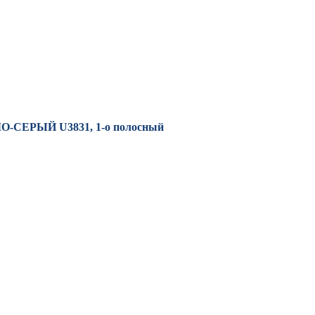
-СЕРЫЙ U3831, 1-о полосный