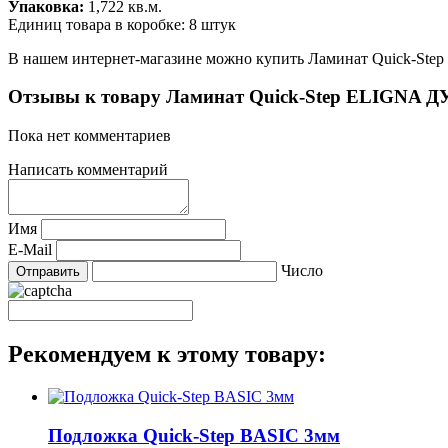
Упаковка:
1,722 кв.м.
Единиц товара в коробке: 8 штук
В нашем интернет-магазине можно купить Ламинат Quick-S
Отзывы к товару Ламинат Quick-Step ELIGNA
Пока нет комментариев
Написать комментарий
Имя
E-Mail
Число
Рекомендуем к этому товару:
Подложка Quick-Step BASIC 3мм