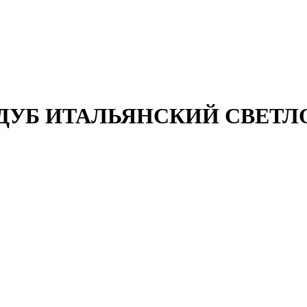
A ДУБ ИТАЛЬЯНСКИЙ СВЕТЛО