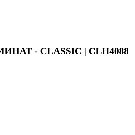
МИНАТ - CLASSIC | CLH4088