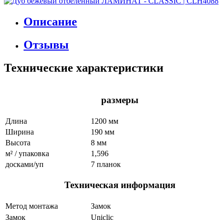
Описание
Отзывы
Технические характеристики
размеры
Длина
1200 мм
Ширина
190 мм
Высота
8 мм
м² / упаковка
1,596
досками/уп
7 планок
Техническая информация
Метод монтажа
Замок
Замок
Uniclic