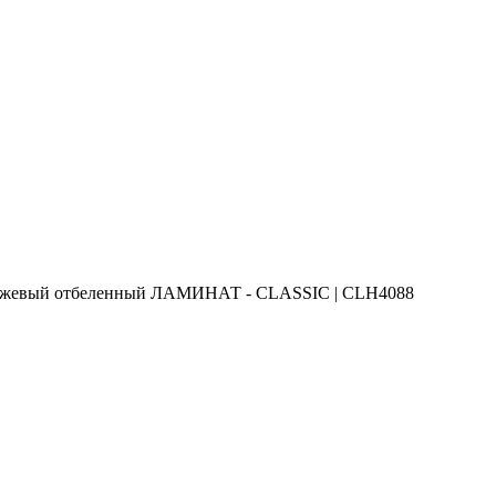
жевый отбеленный ЛАМИНАТ - CLASSIC | CLH4088