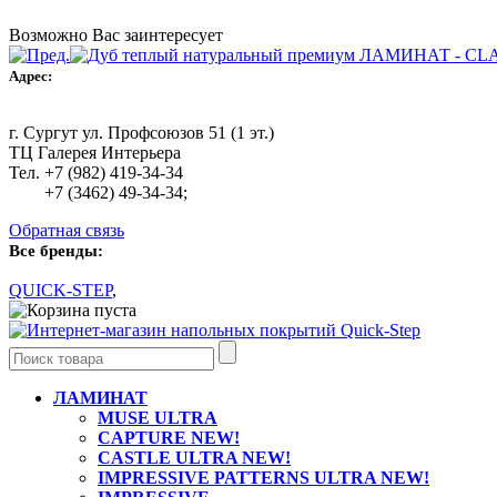
Возможно Вас заинтересует
Адрес:
г. Сургут ул. Профсоюзов 51 (1 эт.)
ТЦ Галерея Интерьера
Тел. +7 (982) 419-34-34
+7 (3462) 49-34-34;
Обратная связь
Все бренды:
QUICK-STEP
,
Ваша корзина пуста
ЛАМИНАТ
MUSE ULTRA
CAPTURE NEW!
CASTLE ULTRA NEW!
IMPRESSIVE PATTERNS ULTRA NEW!