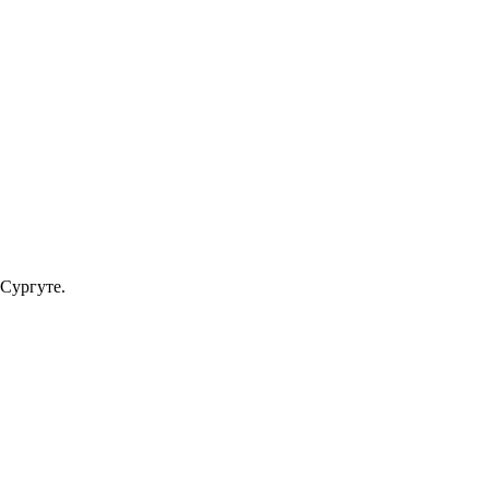
Сургуте.