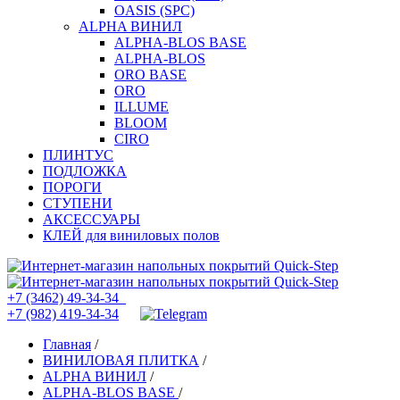
OASIS (SPC)
ALPHA ВИНИЛ
ALPHA-BLOS BASE
ALPHA-BLOS
ORO BASE
ORO
ILLUME
BLOOM
CIRO
ПЛИНТУС
ПОДЛОЖКА
ПОРОГИ
СТУПЕНИ
АКСЕССУАРЫ
КЛЕЙ для виниловых полов
+7 (3462) 49-34-34
+7 (982) 419-34-34
Главная
/
ВИНИЛОВАЯ ПЛИТКА
/
ALPHA ВИНИЛ
/
ALPHA-BLOS BASE
/