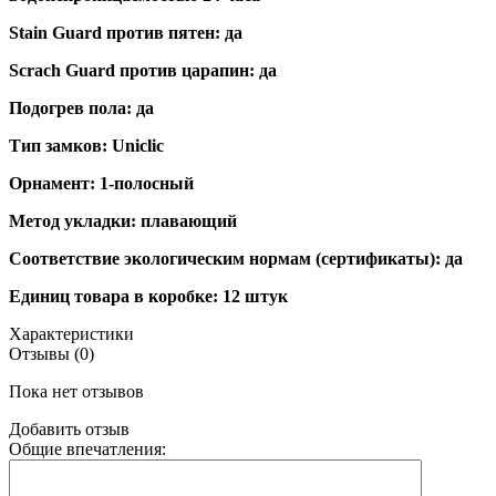
Stain Guard против пятен: да
Scrach Guard против царапин: да
Подогрев пола: да
Тип замков: Uniclic
Орнамент: 1-полосный
Метод укладки: плавающий
Соответствие экологическим нормам (сертификаты): да
Единиц товара в коробке: 12 штук
Характеристики
Отзывы (0)
Пока нет отзывов
Добавить отзыв
Общие впечатления: