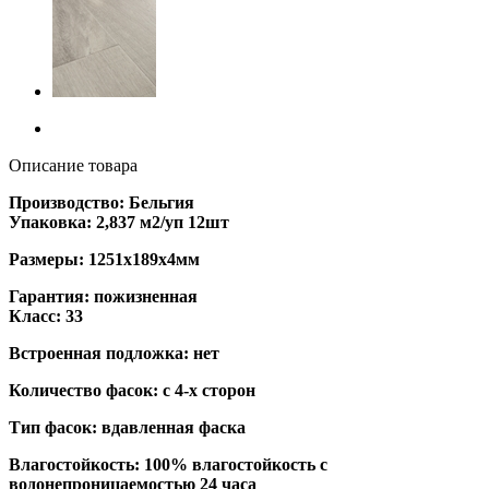
Описание товара
Производство: Бельгия
Упаковка: 2,837 м2/уп 12шт
Размеры: 1251х189х4мм
Гарантия: пожизненная
Класс: 33
Встроенная подложка: нет
Количество фасок: с 4-х сторон
Тип фасок: вдавленная фаска
Влагостойкость: 100% влагостойкость с
водонепроницаемостью 24 часа