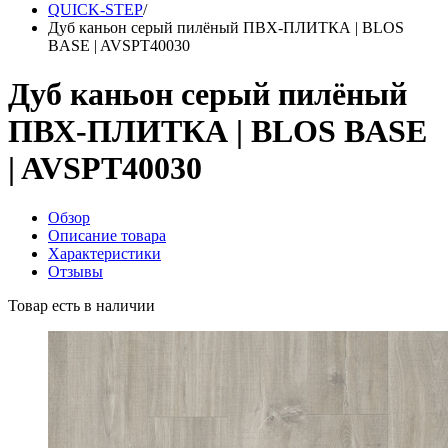
QUICK-STEP
/
Дуб каньон серый пилёный ПВХ-ПЛИТКА | BLOS
BASE | AVSPT40030
Дуб каньон серый пилёный
ПВХ-ПЛИТКА | BLOS BASE
| AVSPT40030
Обзор
Описание товара
Характеристики
Отзывы
Товар есть в наличии