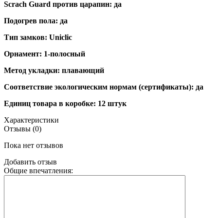
Scrach Guard против царапин: да
Подогрев пола: да
Тип замков: Uniclic
Орнамент: 1-полосный
Метод укладки: плавающий
Соответствие экологическим нормам (сертификаты): да
Единиц товара в коробке: 12 штук
Характеристики
Отзывы (0)
Пока нет отзывов
Добавить отзыв
Общие впечатления: