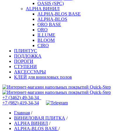
OASIS (SPC)
ALPHA ВИНИЛ
ALPHA-BLOS BASE
ALPHA-BLOS
ORO BASE
ORO
ILLUME
BLOOM
CIRO
ПЛИНТУС
ПОДЛОЖКА
ПОРОГИ
СТУПЕНИ
АКСЕССУАРЫ
КЛЕЙ для виниловых полов
+7 (3462) 49-34-34
+7 (982) 419-34-34
Главная
/
ВИНИЛОВАЯ ПЛИТКА
/
ALPHA ВИНИЛ
/
ALPHA-BLOS BASE
/