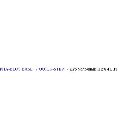
PHA-BLOS BASE
→
QUICK-STEP
→ Дуб молочный ПВХ-ПЛИТ