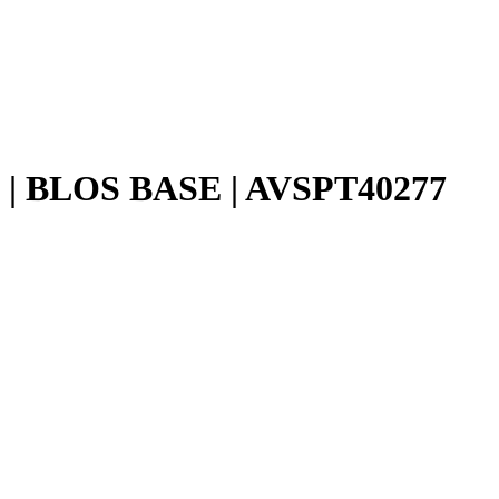
 BLOS BASE | AVSPT40277