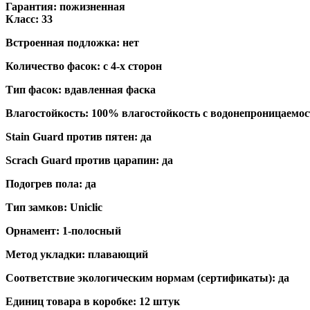
Гарантия: пожизненная
Класс: 33
Встроенная подложка: нет
Количество фасок: с 4-х сторон
Тип фасок: вдавленная фаска
Влагостойкость: 100% влагостойкость с водонепроницаемос
Stain Guard против пятен: да
Scrach Guard против царапин: да
Подогрев пола: да
Тип замков: Uniclic
Орнамент: 1-полосный
Метод укладки: плавающий
Соответствие экологическим нормам (сертификаты): да
Единиц товара в коробке: 12 штук