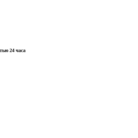
тью 24 часа