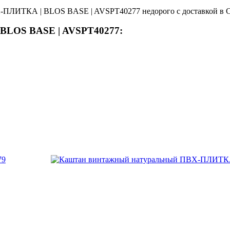
-ПЛИТКА | BLOS BASE | AVSPT40277 недорого с доставкой в С
BLOS BASE | AVSPT40277: