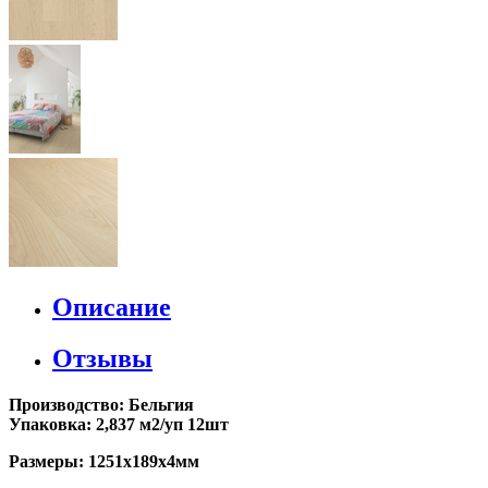
Описание
Отзывы
Производство: Бельгия
Упаковка: 2,837 м2/уп 12шт
Размеры: 1251х189х4мм