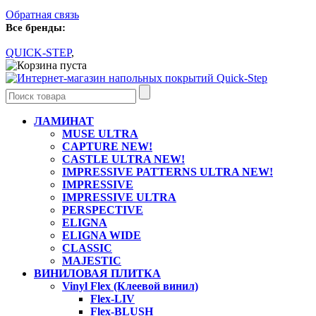
Обратная связь
Все бренды:
QUICK-STEP
,
Ваша корзина пуста
ЛАМИНАТ
MUSE ULTRA
CAPTURE NEW!
CASTLE ULTRA NEW!
IMPRESSIVE PATTERNS ULTRA NEW!
IMPRESSIVE
IMPRESSIVE ULTRA
PERSPECTIVE
ELIGNA
ELIGNA WIDE
CLASSIC
MAJESTIC
ВИНИЛОВАЯ ПЛИТКА
Vinyl Flex (Клеевой винил)
Flex-LIV
Flex-BLUSH