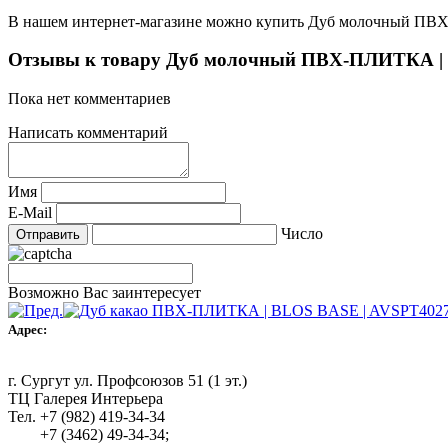
В нашем интернет-магазине можно купить Дуб молочный ПВХ
Отзывы к товару Дуб молочный ПВХ-ПЛИТКА | 
Пока нет комментариев
Написать комментарий
Имя
E-Mail
Число
Возможно Вас заинтересует
Адрес:
г. Сургут ул. Профсоюзов 51 (1 эт.)
ТЦ Галерея Интерьера
Тел. +7 (982) 419-34-34
+7 (3462) 49-34-34;