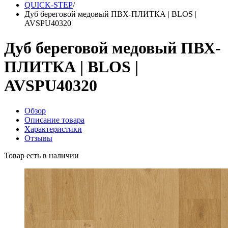
QUICK-STEP
/
Дуб береговой медовый ПВХ-ПЛИТКА | BLOS |
AVSPU40320
Дуб береговой медовый ПВХ-
ПЛИТКА | BLOS |
AVSPU40320
Обзор
Описание товара
Характеристики
Отзывы
Товар есть в наличии