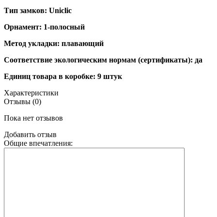
Тип замков: Uniclic
Орнамент: 1-полосный
Метод укладки: плавающий
Соответствие экологическим нормам (сертификаты): да
Единиц товара в коробке: 9 штук
Характеристики
Отзывы (0)
Пока нет отзывов
Добавить отзыв
Общие впечатления: