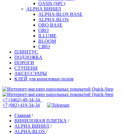
OASIS (SPC)
ALPHA ВИНИЛ
ALPHA-BLOS BASE
ALPHA-BLOS
ORO BASE
ORO
ILLUME
BLOOM
CIRO
ПЛИНТУС
ПОДЛОЖКА
ПОРОГИ
СТУПЕНИ
АКСЕССУАРЫ
КЛЕЙ для виниловых полов
+7 (3462) 49-34-34
+7 (982) 419-34-34
Главная
/
ВИНИЛОВАЯ ПЛИТКА
/
ALPHA ВИНИЛ
/
ALPHA-BLOS
/