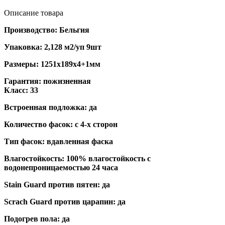
Описание товара
Производство: Бельгия
Упаковка: 2,128 м2/уп 9шт
Размеры: 1251х189х4+1мм
Гарантия: пожизненная
Класс: 33
Встроенная подложка: да
Количество фасок: с 4-х сторон
Тип фасок: вдавленная фаска
Влагостойкость: 100% влагостойкость с
водонепроницаемостью 24 часа
Stain Guard против пятен: да
Scrach Guard против царапин: да
Подогрев пола: да