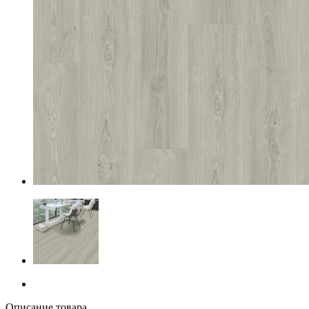
Описание товара