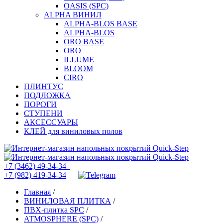
OASIS (SPC)
ALPHA ВИНИЛ
ALPHA-BLOS BASE
ALPHA-BLOS
ORO BASE
ORO
ILLUME
BLOOM
CIRO
ПЛИНТУС
ПОДЛОЖКА
ПОРОГИ
СТУПЕНИ
АКСЕССУАРЫ
КЛЕЙ для виниловых полов
+7 (3462) 49-34-34
+7 (982) 419-34-34
Главная
/
ВИНИЛОВАЯ ПЛИТКА
/
ПВХ-плитка SPC
/
ATMOSPHERE (SPC)
/