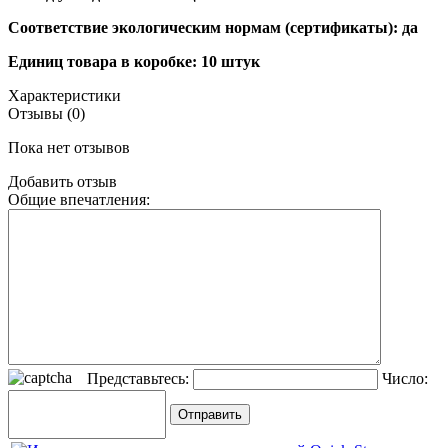
Соответствие экологическим нормам (сертификаты): да
Единиц товара в коробке: 10 штук
Характеристики
Отзывы (0)
Пока нет отзывов
Добавить отзыв
Общие впечатления:
Представьтесь:
Число: