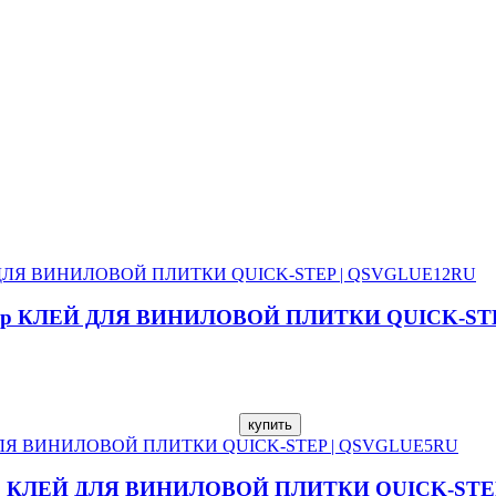
ick-Step КЛЕЙ ДЛЯ ВИНИЛОВОЙ ПЛИТКИ QUICK-S
ck-Step КЛЕЙ ДЛЯ ВИНИЛОВОЙ ПЛИТКИ QUICK-ST