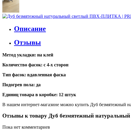
Описание
Отзывы
Метод укладки: на клей
Количество фасок: с 4-х сторон
Тип фасок: вдавленная фаска
Подогрев пола: да
Единиц товара в коробке: 12 штук
В нашем интернет-магазине можно купить Дуб безмятежный н
Отзывы к товару Дуб безмятежный натуральный
Пока нет комментариев