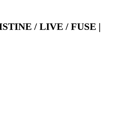
TINE / LIVE / FUSE |