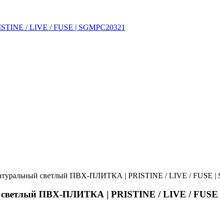
атуральный светлый ПВХ-ПЛИТКА | PRISTINE / LIVE / FUSE | S
 светлый ПВХ-ПЛИТКА | PRISTINE / LIVE / FUSE