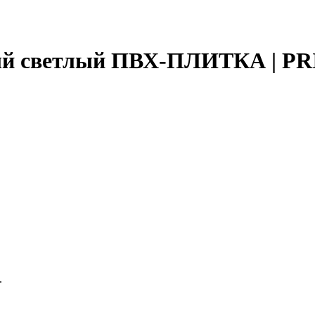
й светлый ПВХ-ПЛИТКА | PRIS
.