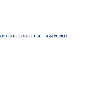
ISTINE / LIVE / FUSE | SGMPC20321