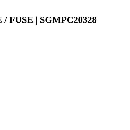
 / FUSE | SGMPC20328