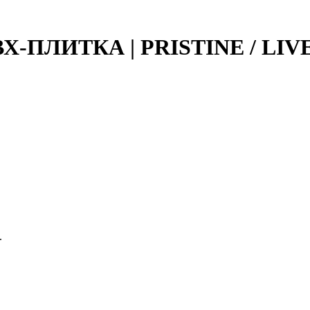
ВХ-ПЛИТКА | PRISTINE / LIVE
.