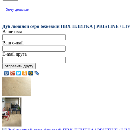
Хочу дешевле
Дуб льняной серо-бежевый ПВХ-ПЛИТКА | PRISTINE / LIV
Ваше имя
Ваш e-mail
E-mail друга