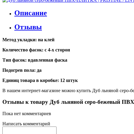
Описание
Отзывы
Метод укладки: на клей
Количество фасок: с 4-х сторон
Тип фасок: вдавленная фаска
Подогрев пола: да
Единиц товара в коробке: 12 штук
В нашем интернет-магазине можно купить Дуб льняной серо-
Отзывы к товару Дуб льняной серо-бежевый ПВ
Пока нет комментариев
Написать комментарий