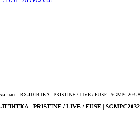
бежевый ПВХ-ПЛИТКА | PRISTINE / LIVE / FUSE | SGMPC20328 н
Х-ПЛИТКА | PRISTINE / LIVE / FUSE | SGMPC2032