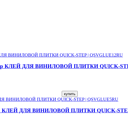
ick-Step КЛЕЙ ДЛЯ ВИНИЛОВОЙ ПЛИТКИ QUICK-S
ck-Step КЛЕЙ ДЛЯ ВИНИЛОВОЙ ПЛИТКИ QUICK-ST