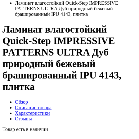
Ламинат влагостойкий Quick-Step IMPRESSIVE
PATTERNS ULTRA Дуб природный бежевый
брашированный IPU 4143, плитка
Ламинат влагостойкий
Quick-Step IMPRESSIVE
PATTERNS ULTRA Дуб
природный бежевый
брашированный IPU 4143,
плитка
Обзор
Описание товара
Характеристики
Отзывы
Товар есть в наличии