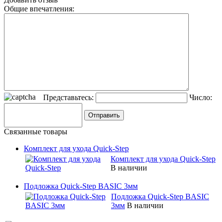
Общие впечатления:
Представьтесь:
Число:
Связанные товары
Комплект для ухода Quick-Step
Комплект для ухода Quick-Step
В наличии
Подложка Quick-Step BASIC 3мм
Подложка Quick-Step BASIC
3мм
В наличии