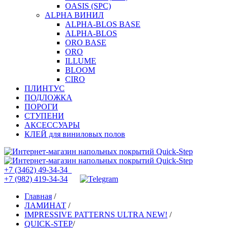
OASIS (SPC)
ALPHA ВИНИЛ
ALPHA-BLOS BASE
ALPHA-BLOS
ORO BASE
ORO
ILLUME
BLOOM
CIRO
ПЛИНТУС
ПОДЛОЖКА
ПОРОГИ
СТУПЕНИ
АКСЕССУАРЫ
КЛЕЙ для виниловых полов
+7 (3462) 49-34-34
+7 (982) 419-34-34
Главная
/
ЛАМИНАТ
/
IMPRESSIVE PATTERNS ULTRA NEW!
/
QUICK-STEP
/