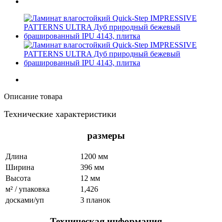
Описание товара
Технические характеристики
размеры
Длина
1200 мм
Ширина
396 мм
Высота
12 мм
м² / упаковка
1,426
досками/уп
3 планок
Техническая информация