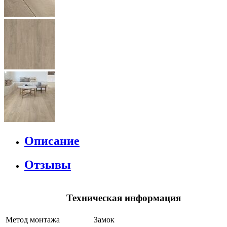
Описание
Отзывы
Техническая информация
Метод монтажа
Замок