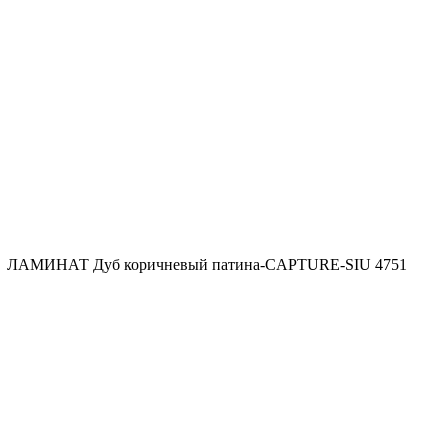
 ЛАМИНАТ Дуб коричневый патина-CAPTURE-SIU 4751